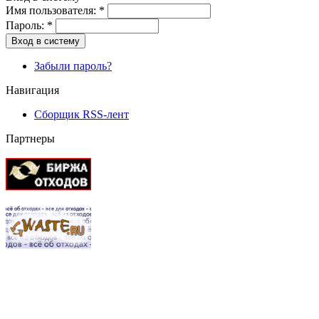
Имя пользователя:
*
Пароль:
*
Вход в систему
Забыли пароль?
Навигация
Сборщик RSS-лент
Партнеры