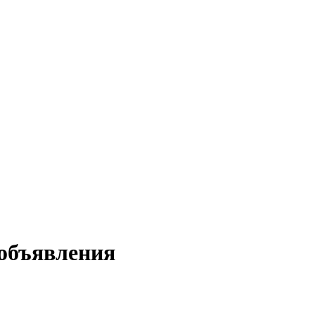
 объявления