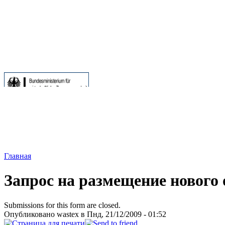
Главная
Запрос на размещение нового
Submissions for this form are closed.
Опубликовано wastex в Пнд, 21/12/2009 - 01:52