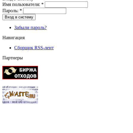
Имя пользователя:
*
Пароль:
*
Вход в систему
Забыли пароль?
Навигация
Сборщик RSS-лент
Партнеры