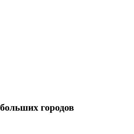
 больших городов