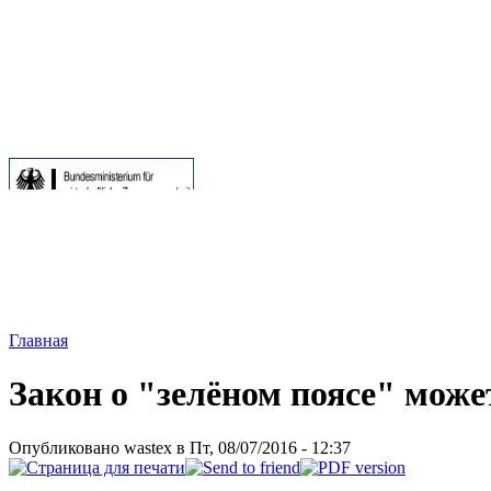
Главная
Закон о "зелёном поясе" може
Опубликовано wastex в Пт, 08/07/2016 - 12:37