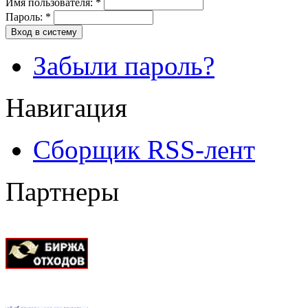
Имя пользователя:
*
Пароль:
*
Вход в систему
Забыли пароль?
Навигация
Сборщик RSS-лент
Партнеры