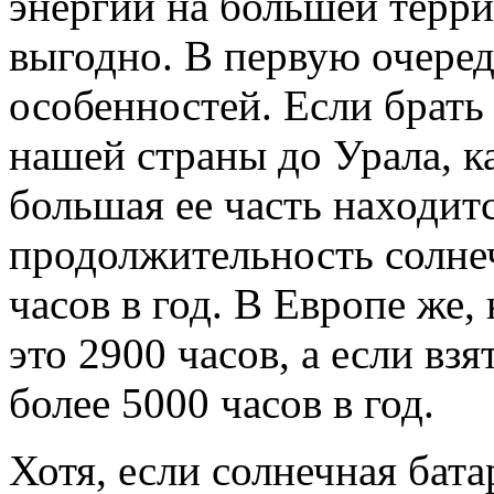
энергии на большей терри
выгодно. В первую очеред
особенностей. Если брать
нашей страны до Урала, к
большая ее часть находитс
продолжительность солне
часов в год. В Европе же
это 2900 часов, а если взя
более 5000 часов в год.
Хотя, если солнечная бат