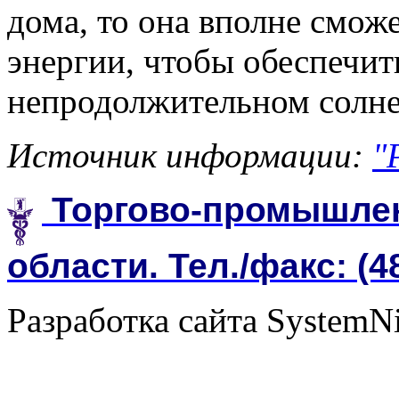
дома, то она вполне смож
энергии, чтобы обеспечит
непродолжительном солне
Источник информации:
"
Торгово-промышлен
области. Тел./факс: (4
Разработка сайта SystemN