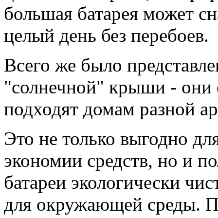
большая батарея может сн
целый день без перебоев.
Всего же было представле
"солнечной" крыши - они 
подходят домам разной а
Это не только выгодно дл
экономии средств, но и по
батареи экологически чис
для окружающей среды. П