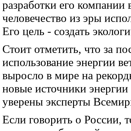
разработки его компании 
человечество из эры испо
Его цель - создать эколог
Стоит отметить, что за по
использование энергии ве
выросло в мире на рекорд
новые источники энергии 
уверены эксперты Всемирн
Если говорить о России, 