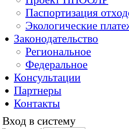
Паспортизация отход
Экологические плат
Законодательство
Региональное
Федеральное
Консультации
Партнеры
Контакты
Вход в систему