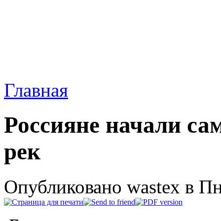
Главная
Россияне начали сам
рек
Опубликовано wastex в Пнд