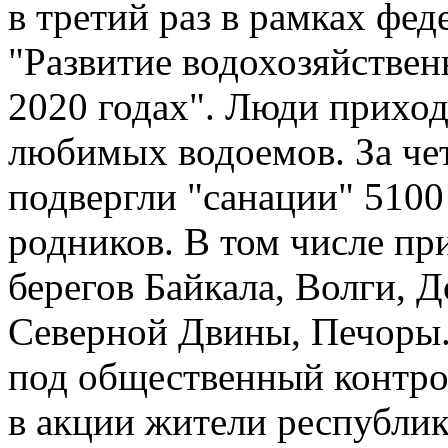
в третий раз в рамках фе
"Развитие водохозяйствен
2020 годах". Люди приход
любимых водоемов. За че
подвергли "санации" 5100
родников. В том числе пр
берегов Байкала, Волги, Д
Северной Двины, Печоры.
под общественный контрол
в акции жители республик