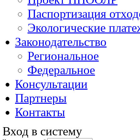
Паспортизация отход
Экологические плат
Законодательство
Региональное
Федеральное
Консультации
Партнеры
Контакты
Вход в систему