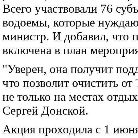
Всего участвовали 76 субъ
водоемы, которые нуждаютс
министр. И добавил, что п
включена в план мероприя
"Уверен, она получит по
что позволит очистить от
не только на местах отдых
Сергей Донской.
Акция проходила с 1 июня