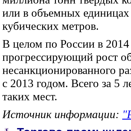
или в объемных единицах
кубических метров.
В целом по России в 2014
прогрессирующий рост об
несанкционированного ра
с 2013 годом. Всего за 5 
таких мест.
Источник информации:
"