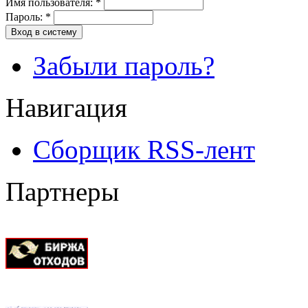
Имя пользователя:
*
Пароль:
*
Вход в систему
Забыли пароль?
Навигация
Сборщик RSS-лент
Партнеры