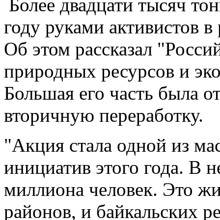
Более двадцати тысяч тон
году руками активистов в
Об этом рассказал "Росси
природных ресурсов и эк
Большая его часть была о
вторичную переработку.
"Акция стала одной из ма
инициатив этого года. В н
миллиона человек. Это ж
районов, и байкальских р