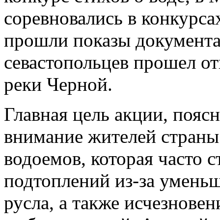
соревновались в конкурса
прошли показы документа
севастопольцев прошел от
реки Черной.
Главная цель акции, пояс
внимание жителей страны
водоемов, которая часто 
подтоплений из-за умень
русла, а также исчезнове