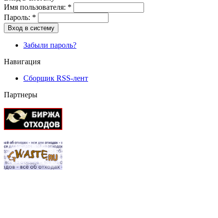
Имя пользователя:
*
Пароль:
*
Вход в систему
Забыли пароль?
Навигация
Сборщик RSS-лент
Партнеры