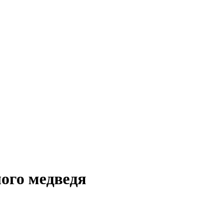
лого медведя