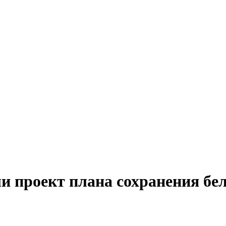
и проект плана сохранения бе