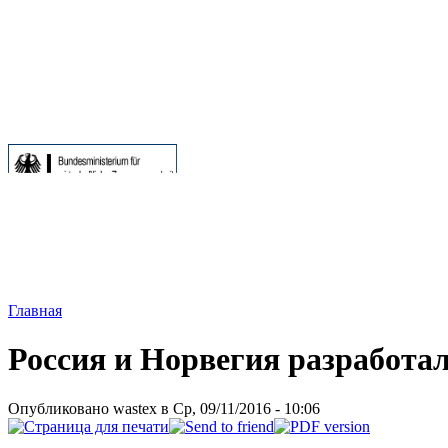
Главная
Россия и Норвегия разработал
Опубликовано wastex в Ср, 09/11/2016 - 10:06