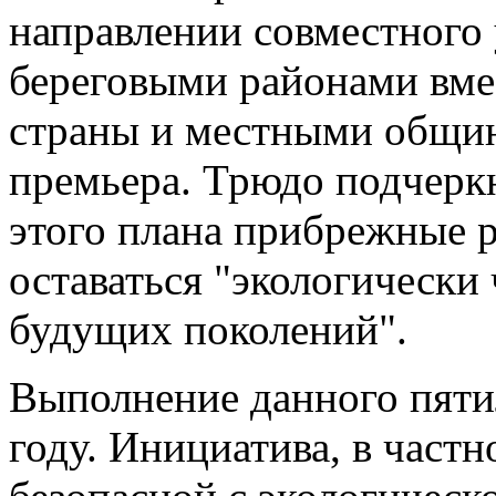
направлении совместного
береговыми районами вме
страны и местными община
премьера. Трюдо подчеркн
этого плана прибрежные 
оставаться "экологически
будущих поколений".
Выполнение данного пятил
году. Инициатива, в частн