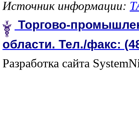
Источник информации:
Т
Торгово-промышлен
области. Тел./факс: (4
Разработка сайта SystemN