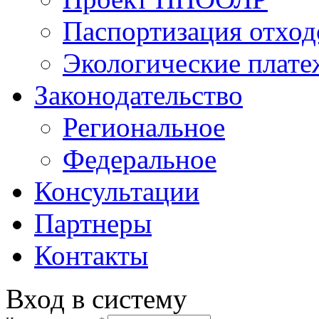
Паспортизация отход
Экологические плат
Законодательство
Региональное
Федеральное
Консультации
Партнеры
Контакты
Вход в систему