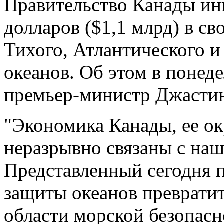
Правительство Канады инв
долларов ($1,1 млрд) в с
Тихого, Атлантического и
океанов. Об этом в понед
премьер-министр Джасти
"Экономика Канады, ее о
неразрывно связаны с на
Представленный сегодня 
защиты океанов превратит
области морской безопасн