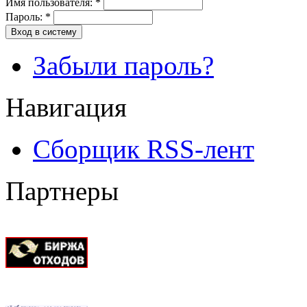
Имя пользователя:
*
Пароль:
*
Вход в систему
Забыли пароль?
Навигация
Сборщик RSS-лент
Партнеры