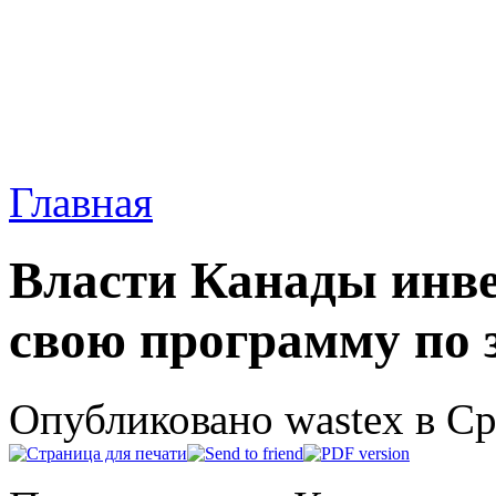
Главная
Власти Канады инве
свою программу по 
Опубликовано wastex в Ср,