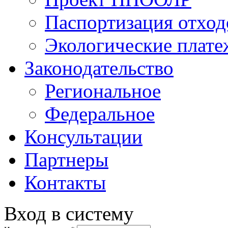
Паспортизация отход
Экологические плат
Законодательство
Региональное
Федеральное
Консультации
Партнеры
Контакты
Вход в систему