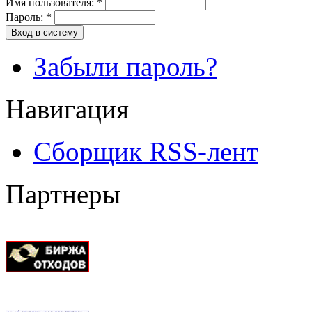
Имя пользователя:
*
Пароль:
*
Вход в систему
Забыли пароль?
Навигация
Сборщик RSS-лент
Партнеры