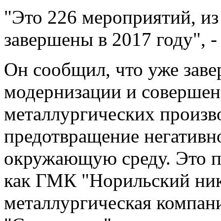
"Это 226 мероприятий, и
завершены в 2017 году", -
Он сообщил, что уже заве
модернизации и совершен
металлургических произв
предотвращение негативно
окружающую среду. Это п
как ГМК "Норильский ник
металлургическая компан