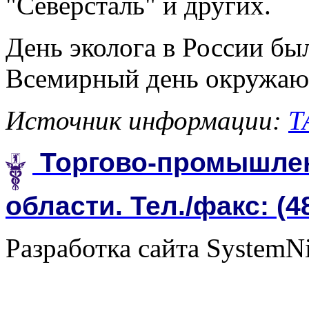
"Северсталь" и других.
День эколога в России был
Всемирный день окружающ
Источник информации:
Т
Торгово-промышлен
области. Тел./факс: (4
Разработка сайта SystemN