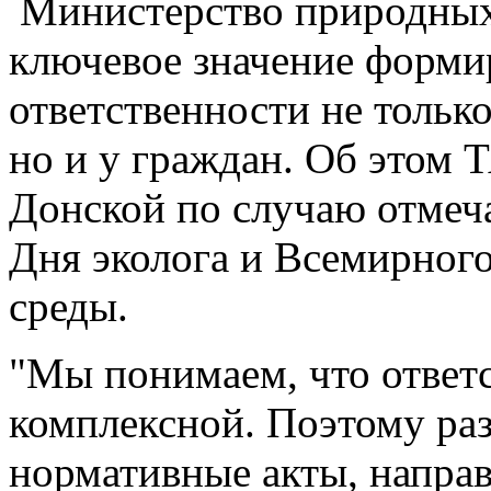
Министерство природных 
ключевое значение форми
ответственности не тольк
но и у граждан. Об этом
Донской по случаю отмеч
Дня эколога и Всемирног
среды.
"Мы понимаем, что ответ
комплексной. Поэтому ра
нормативные акты, напра