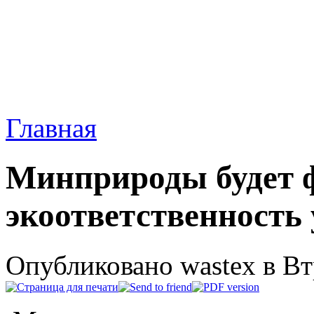
Главная
Минприроды будет 
экоответственность
Опубликовано wastex в Втр