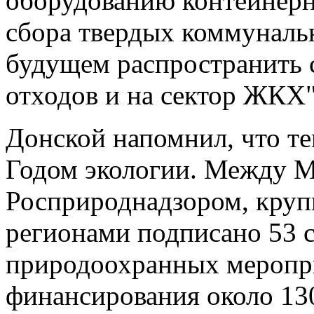
оборудованию контейнерн
сбора твердых коммунальн
будущем распространить 
отходов и на сектор ЖКХ"
Донской напомнил, что те
Годом экологии. Между 
Росприроднадзором, кру
регионами подписано 53 
природоохранных меропр
финансирования около 13