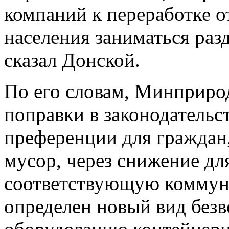
компаний к переработке о
населения заниматься раз
сказал Донской.
По его словам, Минприро
поправки в законодательс
преференции для граждан
мусор, через снижение дл
соответствующую коммуна
определен новый вид безв