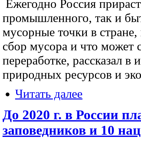
Ежегодно Россия прираст
промышленного, так и быт
мусорные точки в стране,
сбор мусора и что может с
переработке, рассказал в
природных ресурсов и эк
Читать далее
До 2020 г. в России пл
заповедников и 10 на