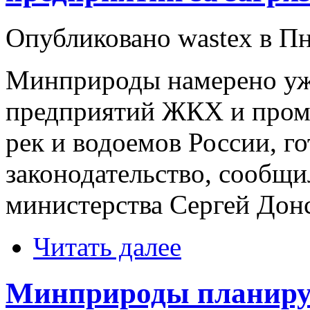
Опубликовано wastex в Пнд
Минприроды намерено уже
предприятий ЖКХ и пром
рек и водоемов России, г
законодательство, сообщи
министерства Сергей Дон
Читать далее
Минприроды планируе