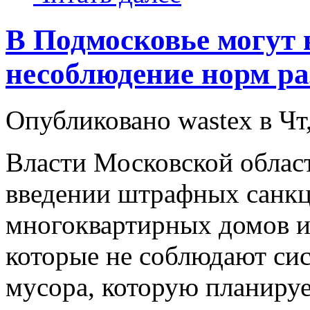
В Подмосковье могут 
несоблюдение норм ра
Опубликовано wastex в Чт,
Власти Московской облас
введении штрафных санкц
многоквартирных домов 
которые не соблюдают сис
мусора, которую планируе