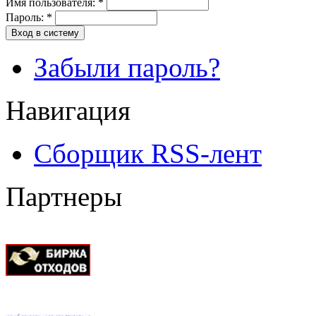
Имя пользователя:
*
Пароль:
*
Вход в систему
Забыли пароль?
Навигация
Сборщик RSS-лент
Партнеры