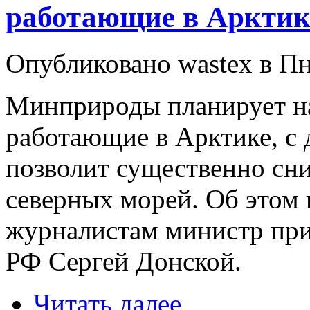
работающие в Арктике
Опубликовано wastex в Пнд
Минприроды планирует на
работающие в Арктике, с д
позволит существенно сни
северных морей. Об этом 
журналистам министр при
РФ Сергей Донской.
Читать далее