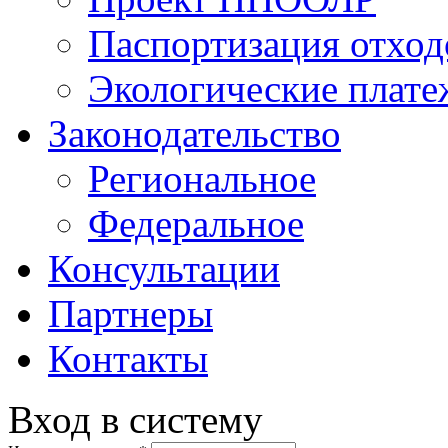
Паспортизация отход
Экологические плат
Законодательство
Региональное
Федеральное
Консультации
Партнеры
Контакты
Вход в систему