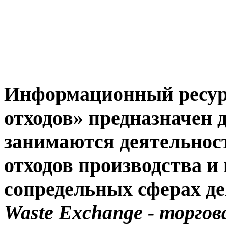
Информационный ресурс
отходов» предназначен 
занимаются деятельнос
отходов производства и 
сопредельных сферах де
Waste Exchange
- торгов