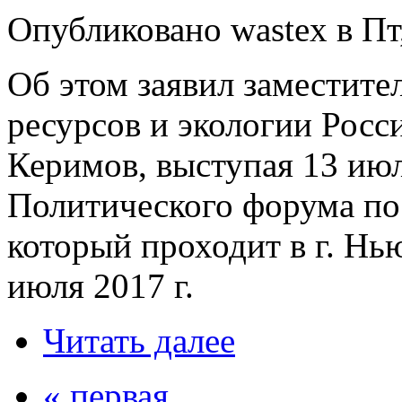
Опубликовано wastex в Пт,
Об этом заявил заместит
ресурсов и экологии Рос
Керимов, выступая 13 июл
Политического форума по
который проходит в г. Нь
июля 2017 г.
Читать далее
« первая