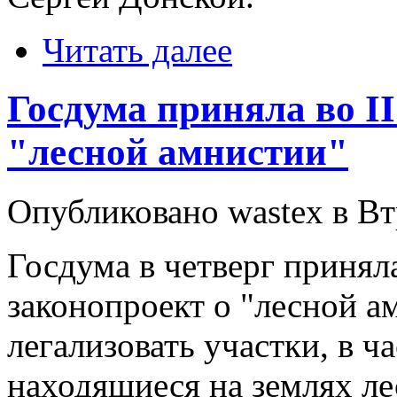
Читать далее
Госдума приняла во II
"лесной амнистии"
Опубликовано wastex в Втр
Госдума в четверг принял
законопроект о "лесной 
легализовать участки, в ч
находящиеся на землях ле