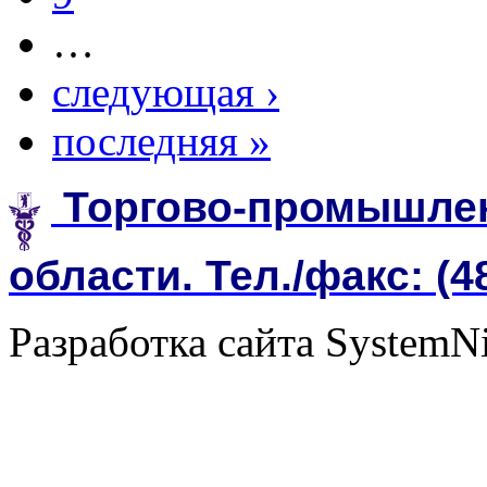
…
следующая ›
последняя »
Торгово-промышлен
области. Тел./факс: (4
Разработка сайта SystemN