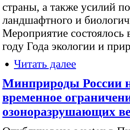
страны, а также усилий п
ландшафтного и биологич
Мероприятие состоялось в
году Года экологии и при
Читать далее
Минприроды России на
временное ограничени
озоноразрушающих в