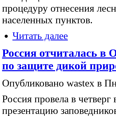
процедуру отнесения лесн
населенных пунктов.
Читать далее
Россия отчиталась в
по защите дикой при
Опубликовано wastex в Пнд
Россия провела в четверг
презентацию заповеднико