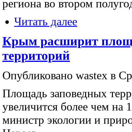
региона во втором полуго
Читать далее
Крым расширит площ
территорий
Опубликовано wastex в Ср,
Площадь заповедных терр
увеличится более чем на 1
министр экологии и прир