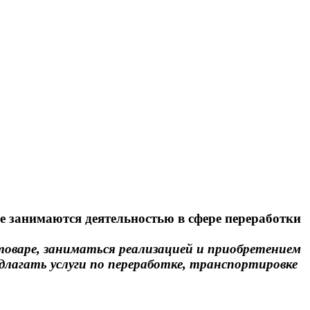
е занимаются деятельностью в сфере переработки
товаре, заниматься реализацией и приобретением
длагать услуги по переработке, транспортировке