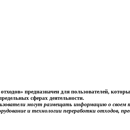
отходов» предназначен для пользователей, которы
определьных сферах деятельности.
льзователи могут размещать информацию о своем 
орудование и технологии переработки отходов, пре