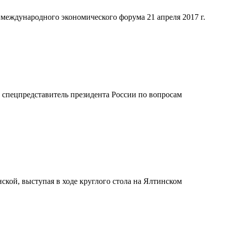
международного экономического форума 21 апреля 2017 г.
л спецпредставитель президента России по вопросам
ской, выступая в ходе круглого стола на Ялтинском