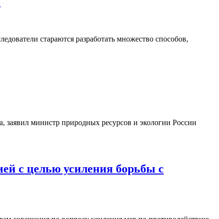
о
ледователи стараются разработать множество способов,
, заявил министр природных ресурсов и экологии России
ей с целью усиления борьбы с