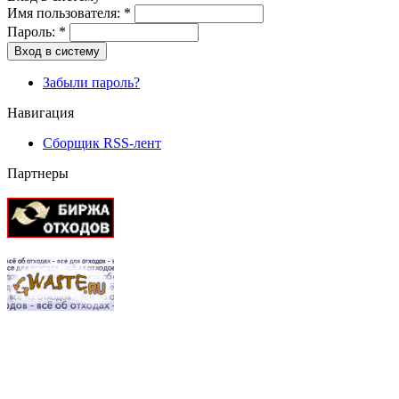
Имя пользователя:
*
Пароль:
*
Вход в систему
Забыли пароль?
Навигация
Сборщик RSS-лент
Партнеры