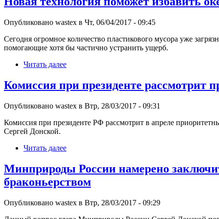
Новая технология поможет избавить оке
Опубликовано wastex в Чт, 06/04/2017 - 09:45
Сегодня огромное количество пластикового мусора уже загряз
помогающие хотя бы частично устранить ущерб.
Читать далее
Комиссия при президенте рассмотрит п
Опубликовано wastex в Втр, 28/03/2017 - 09:31
Комиссия при президенте РФ рассмотрит в апреле приоритетн
Сергей Донской.
Читать далее
Минприроды России намерено заключит
браконьерством
Опубликовано wastex в Втр, 28/03/2017 - 09:29