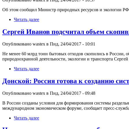
Об этом сообщил Министр природных ресурсов и экологии РФ 
Читать далее
Сергей Иванов подсчитал объем скопив
Опубликовано wastex в Пнд, 24/04/2017 - 10:01
Не менее 60 млрд тонн бытовых отходов скопились в России, 
природоохранной деятельности, экологии и транспорта Сергей
Читать далее
Донской: Россия готова к созданию сис
Опубликовано wastex в Пнд, 24/04/2017 - 09:48
В России созданы условия для формирования системы раздельн
международном экономическом форуме, сообщает пресс-служба
Читать далее