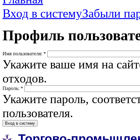
Вход в систему
Забыли па
Профиль пользоват
Имя пользователя:
*
Укажите ваше имя на сайт
отходов.
Пароль:
*
Укажите пароль, соответ
пользователя.
Вход в систему
Торгово-промышлен