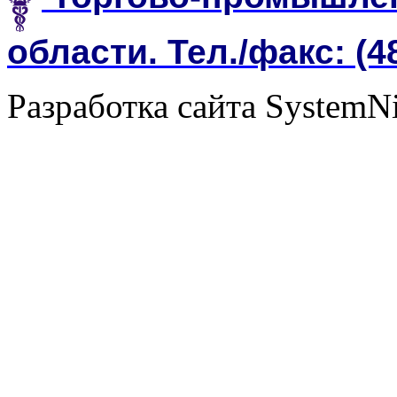
области. Тел./факс: (4
Разработка сайта SystemN