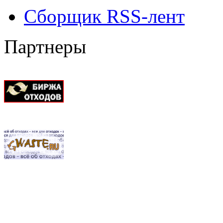
Сборщик RSS-лент
Партнеры