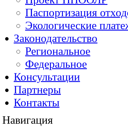
Паспортизация отход
Экологические плат
Законодательство
Региональное
Федеральное
Консультации
Партнеры
Контакты
Навигация