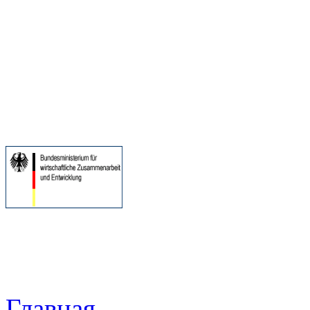
Главная